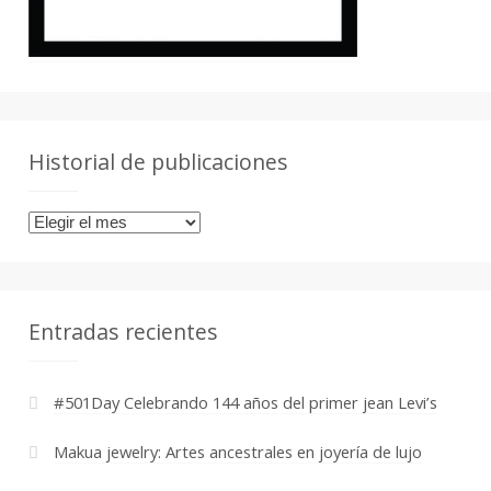
Historial de publicaciones
Historial
de
publicaciones
Entradas recientes
#501Day Celebrando 144 años del primer jean Levi’s
Makua jewelry: Artes ancestrales en joyería de lujo