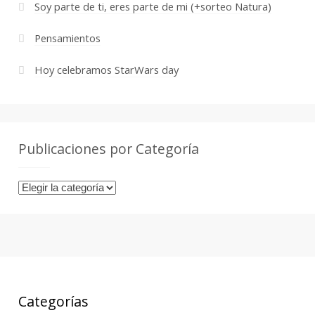
Soy parte de ti, eres parte de mi (+sorteo Natura)
Pensamientos
Hoy celebramos StarWars day
Publicaciones por Categoría
Publicaciones
por
Categoría
Categorías