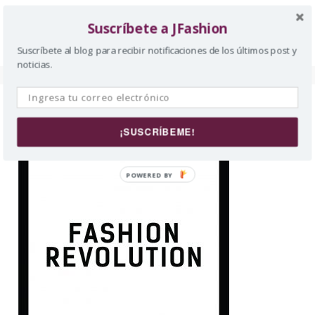
Suscríbete a JFashion
Suscríbete al blog para recibir notificaciones de los últimos post y
noticias.
Fashion Revolution
¡SUSCRÍBEME!
POWERED BY