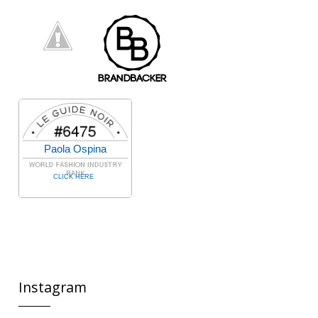
Paola Ospina
CLICK HERE
Instagram