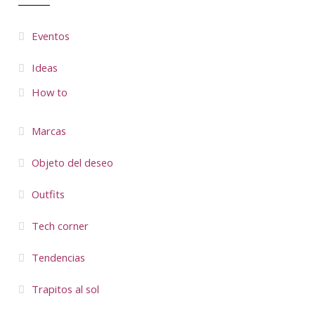
Eventos
Ideas
How to
Marcas
Objeto del deseo
Outfits
Tech corner
Tendencias
Trapitos al sol